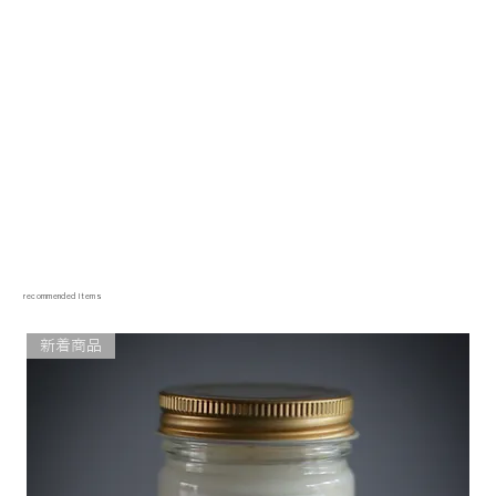
recommended items
新着商品