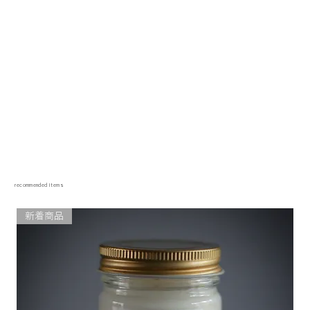
recommended items
新着商品