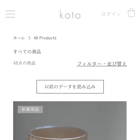
ログイン
ホーム
All Products
すべての商品
48点の商品
フィルター・並び替え
以前のデータを読み込み
新着商品